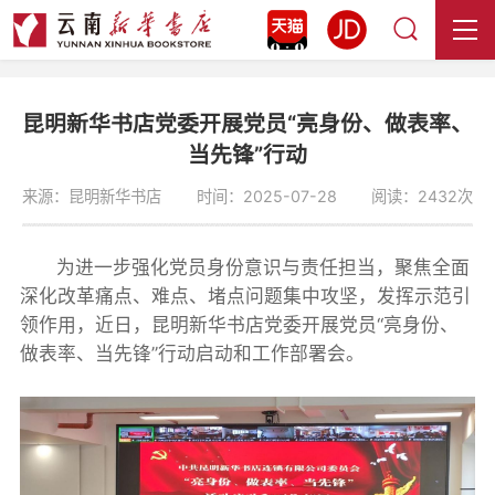
昆明新华书店党委开展党员“亮身份、做表率、
当先锋”行动
来源：昆明新华书店
时间：2025-07-28
阅读：2432次
为进一步强化党员身份意识与责任担当，聚焦全面
深化改革痛点、难点、堵点问题集中攻坚，发挥示范引
领作用，近日，昆明新华书店党委开展党员“亮身份、
做表率、当先锋”行动启动和工作部署会。